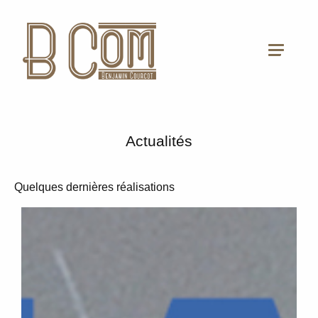
Actualités
Quelques dernières réalisations