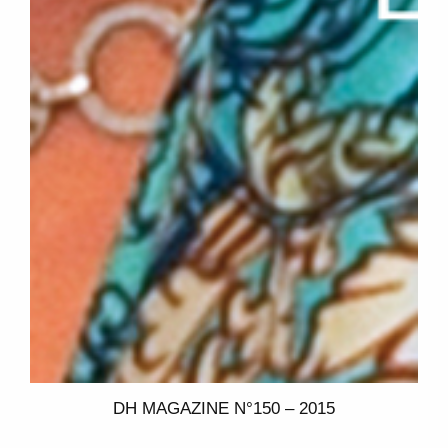
DH MAGAZINE N°150 – 2015