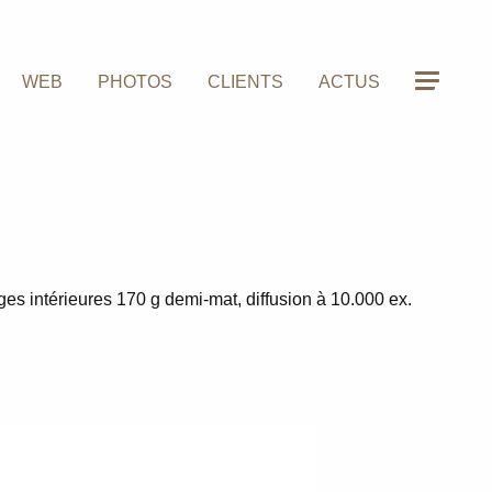
WEB
PHOTOS
CLIENTS
ACTUS
es intérieures 170 g demi-mat, diffusion à 10.000 ex.