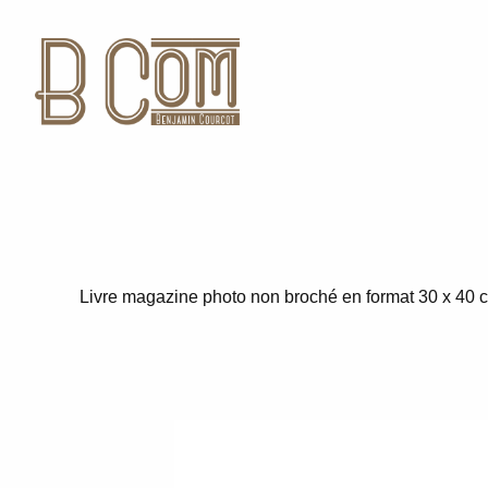
Livre magazine photo non broché en format 30 x 40 cm