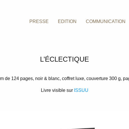
PRESSE
EDITION
COMMUNICATION
L’ÉCLECTIQUE
 de 124 pages, noir & blanc, coffret luxe, couverture 300 g, pag
Livre visible sur
ISSUU