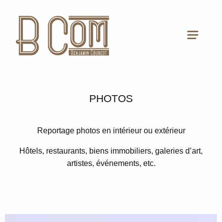
PHOTOS
Reportage photos en intérieur ou extérieur
Hôtels, restaurants, biens immobiliers, galeries d’art,
artistes, événements, etc.