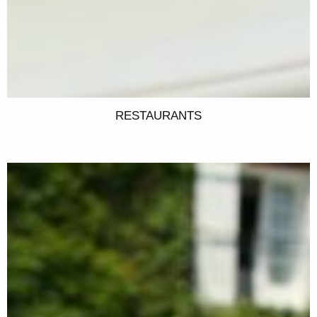
RESTAURANTS