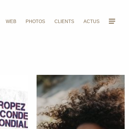
WEB
PHOTOS
CLIENTS
ACTUS