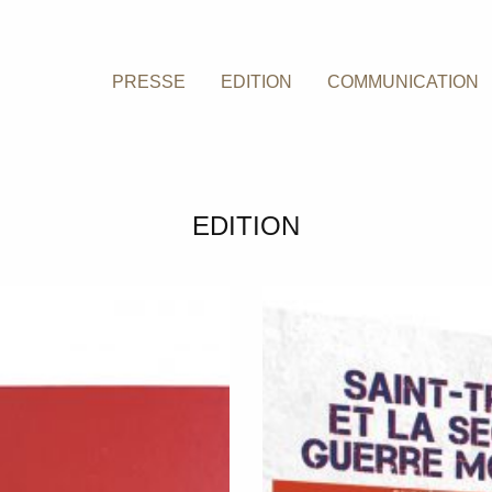
PRESSE
EDITION
COMMUNICATION
EDITION