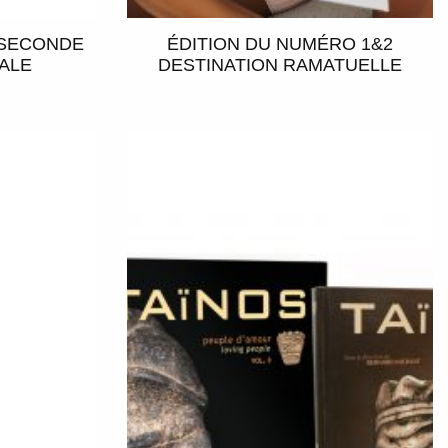
 SECONDE
ÉDITION DU NUMÉRO 1&2
ALE
DESTINATION RAMATUELLE