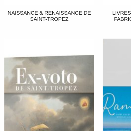
NAISSANCE & RENAISSANCE DE
LIVRES
SAINT-TROPEZ
FABRI