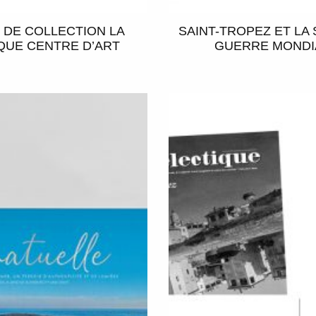
 DE COLLECTION LA
SAINT-TROPEZ ET LA
QUE CENTRE D’ART
GUERRE MONDI