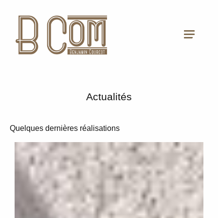
Actualités
Quelques dernières réalisations