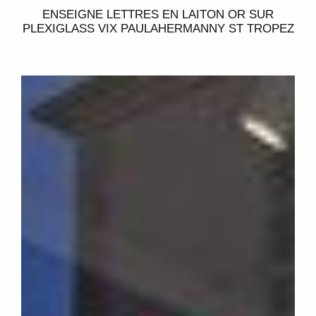
ENSEIGNE LETTRES EN LAITON OR SUR
PLEXIGLASS VIX PAULAHERMANNY ST TROPEZ