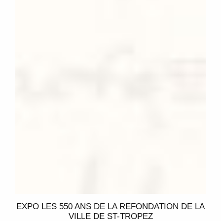
EXPO LES 550 ANS DE LA REFONDATION DE LA
VILLE DE ST-TROPEZ