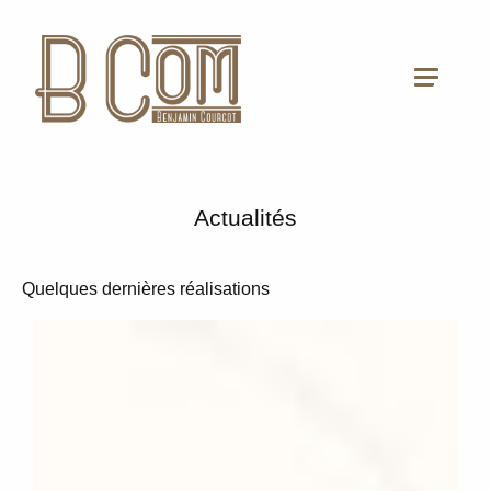
Actualités
Quelques dernières réalisations