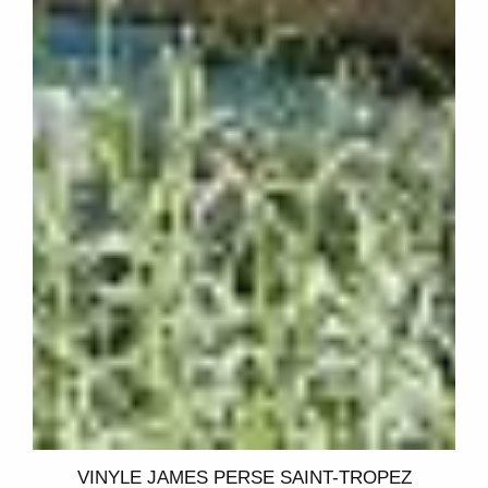
VINYLE JAMES PERSE SAINT-TROPEZ