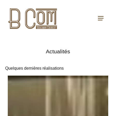
Actualités
Quelques dernières réalisations