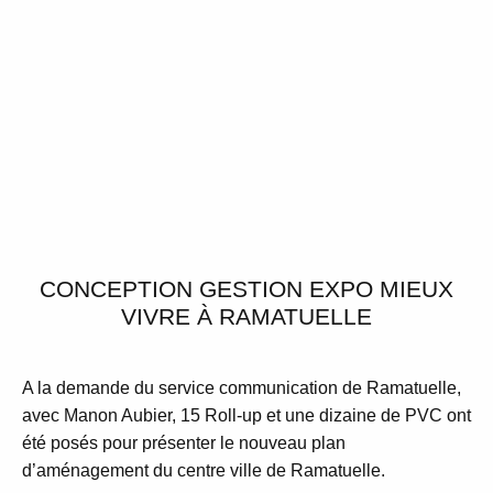
CONCEPTION GESTION EXPO MIEUX
VIVRE À RAMATUELLE
A la demande du service communication de Ramatuelle,
avec Manon Aubier, 15 Roll-up et une dizaine de PVC ont
été posés pour présenter le nouveau plan
d’aménagement du centre ville de Ramatuelle.