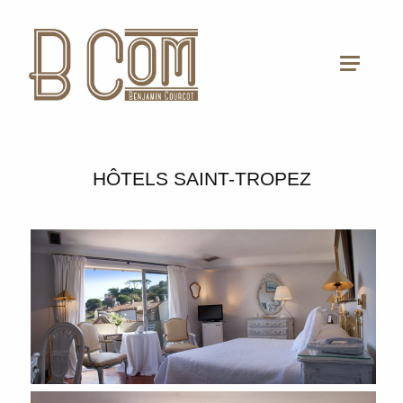
HÔTELS SAINT-TROPEZ