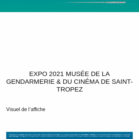
EXPO 2021 MUSÉE DE LA
GENDARMERIE & DU CINÉMA DE SAINT-
TROPEZ
Visuel de l’affiche