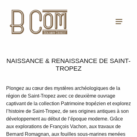
NAISSANCE & RENAISSANCE DE SAINT-
TROPEZ
Plongez au cœur des mystères archéologiques de la
région de Saint-Tropez avec ce deuxième ouvrage
captivant de la collection Patrimoine tropézien et explorez
l’histoire de Saint-Tropez, de ses origines antiques à son
développement au début de l’époque moderne. Grâce
aux explorations de François Vachon, aux travaux de
Bernard Romagnan, aux fouilles sous-marines menées