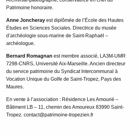
Patrimoine honoraire.
Anne Joncheray
est diplômée de l’École des Hautes
Études en Sciences Sociales. Directrice du musée
d’archéologie sous-marine de Saint-Raphaël –
archéologue.
Bernard Romagnan
est membre associé, LA3M-UMR
7298-CNRS, Université Aix-Marseille. Ancien directeur
du service patrimoine du Syndicat Intercommunal à
Vocation Unique du Golfe de Saint-Tropez, Pays des
Maures.
En vente à l’association : Résidence Les Amourié –
Bâtiment LB – 11, chemin des Amoureux 83990 Saint-
Tropez. contact@patrimoine-tropezien.fr