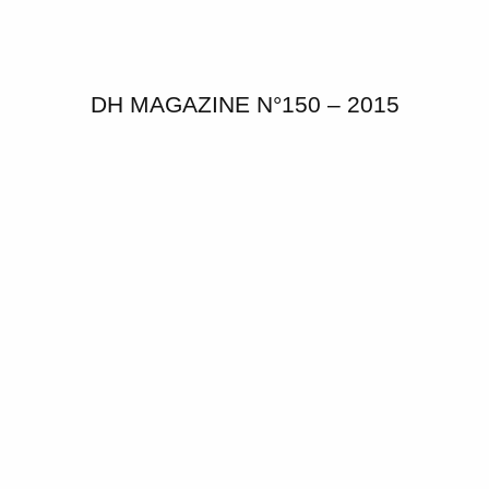
DH MAGAZINE N°150 – 2015