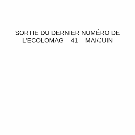
SORTIE DU DERNIER NUMÉRO DE
L’ECOLOMAG – 41 – MAI/JUIN