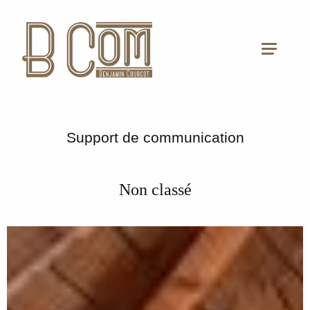
Support de communication
Non classé