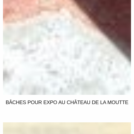
BÂCHES POUR EXPO AU CHÂTEAU DE LA MOUTTE