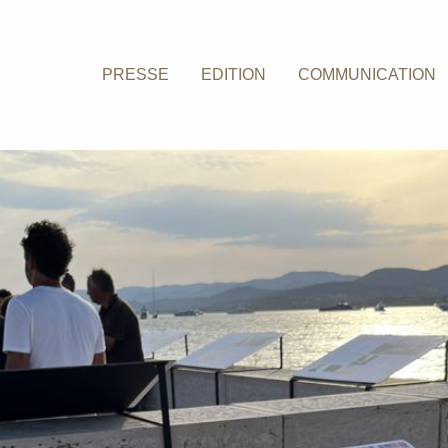
PRESSE
EDITION
COMMUNICATION