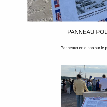
PANNEAU POU
Panneaux en dibon sur le p