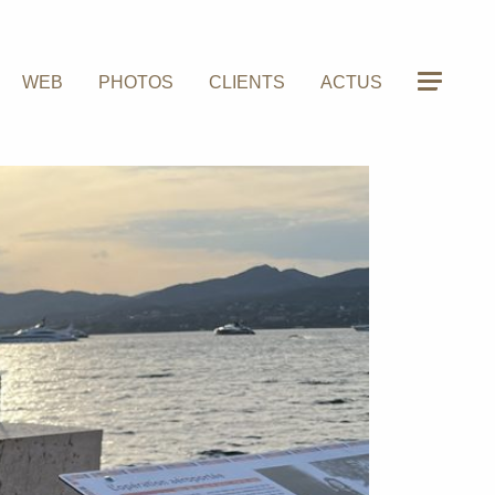
WEB
PHOTOS
CLIENTS
ACTUS