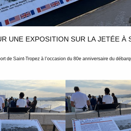
R UNE EXPOSITION SUR LA JETÉE À 
ort de Saint-Tropez à l’occasion du 80e anniversaire du déba