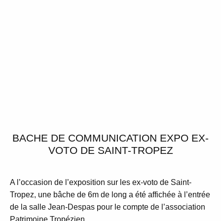
BACHE DE COMMUNICATION EXPO EX-
VOTO DE SAINT-TROPEZ
A l’occasion de l’exposition sur les ex-voto de Saint-
Tropez, une bâche de 6m de long a été affichée à l’entrée
de la salle Jean-Despas pour le compte de l’association
Patrimoine Tropézien.