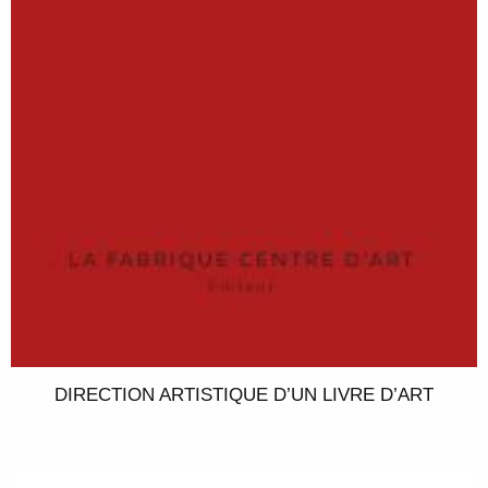
DIRECTION ARTISTIQUE D’UN LIVRE D’ART