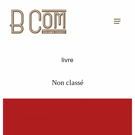
livre
Non classé