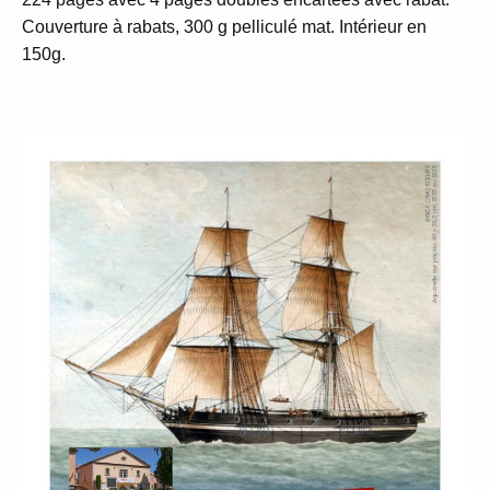
Couverture à rabats, 300 g pelliculé mat. Intérieur en
150g.