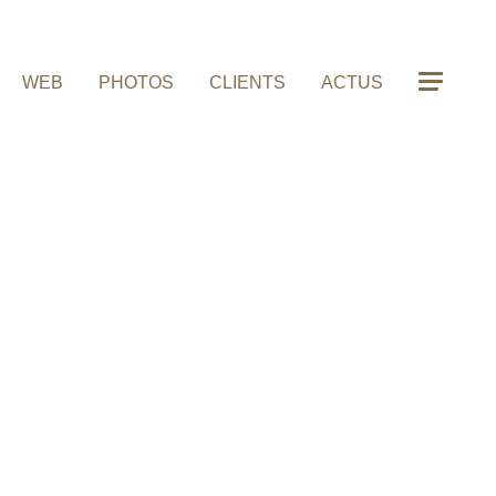
WEB
PHOTOS
CLIENTS
ACTUS