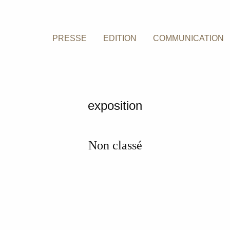
PRESSE
EDITION
COMMUNICATION
exposition
Non classé