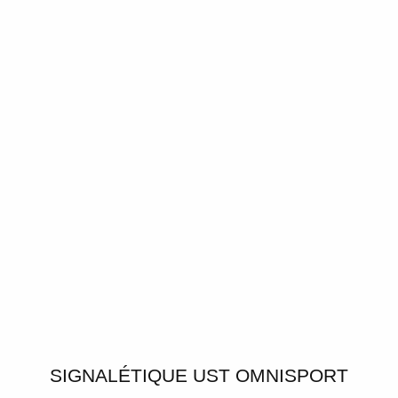
SIGNALÉTIQUE UST OMNISPORT