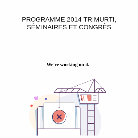
PROGRAMME 2014 TRIMURTI,
SÉMINAIRES ET CONGRÈS