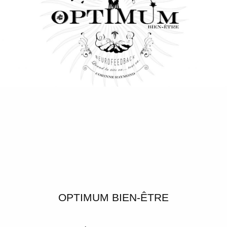
OPTIMUM BIEN-ÊTRE