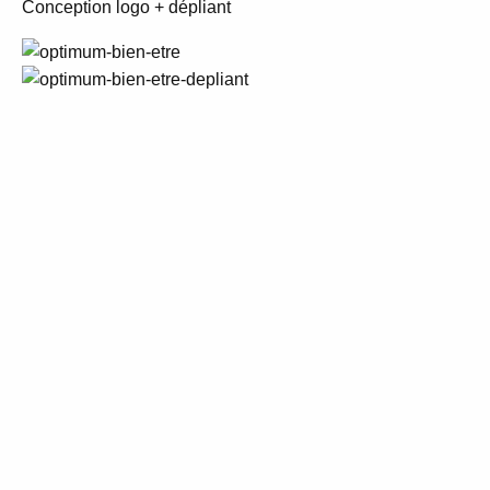
Conception logo + dépliant